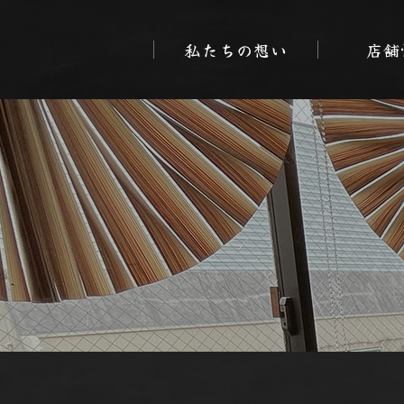
私たちの想い
店舗