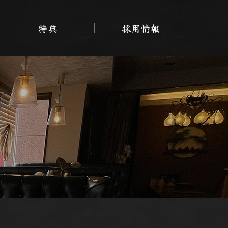
特典
採用情報