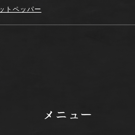
ットペッパー
メニュー