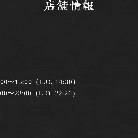
店舗情報
〜15:00（L.O. 14:30）
〜23:00（L.O. 22:20）