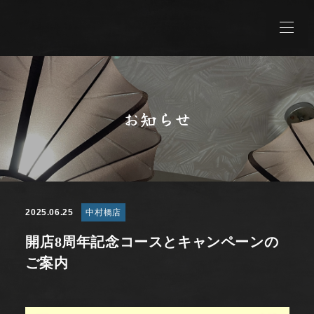
お知らせ
2025.06.25
中村橋店
開店8周年記念コースとキャンペーンの
ご案内