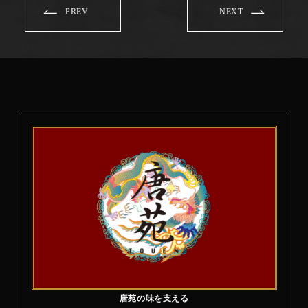
PREV
NEXT
唐苑の味を支える