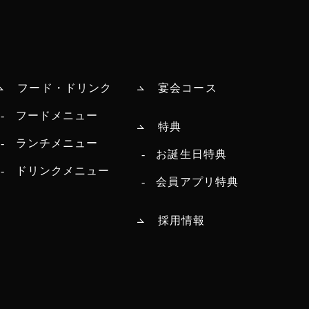
フード・ドリンク
宴会コース
フードメニュー
特典
ランチメニュー
お誕生日特典
ドリンクメニュー
会員アプリ特典
採用情報