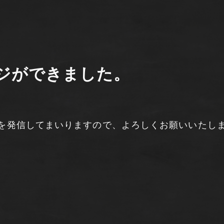
ジができました。
を発信してまいりますので、よろしくお願いいたし