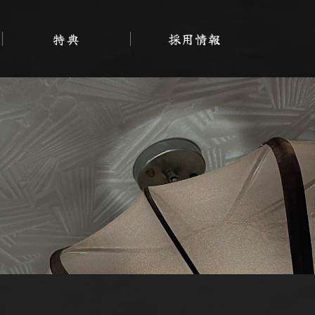
特典
採用情報