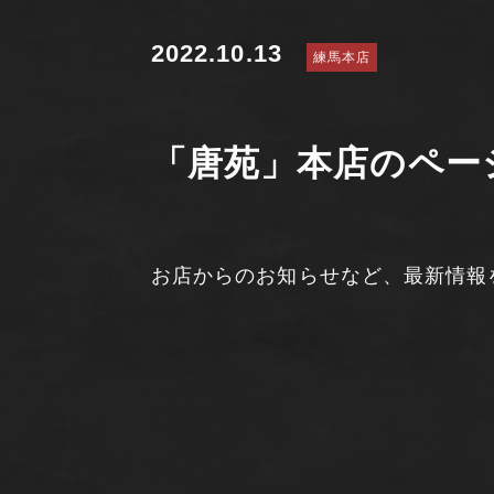
2022.10.13
練馬本店
「唐苑」本店のペー
お店からのお知らせなど、最新情報