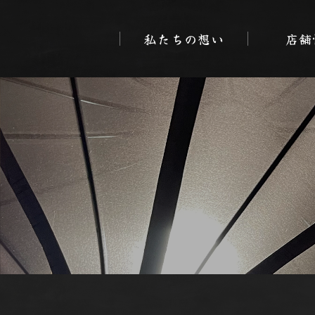
私たちの想い
店舗