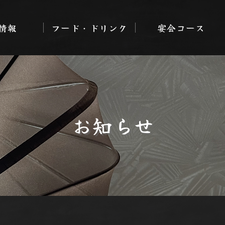
情報
フード・ドリンク
宴会コース
お知らせ