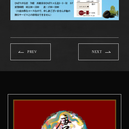
PREV
NEXT