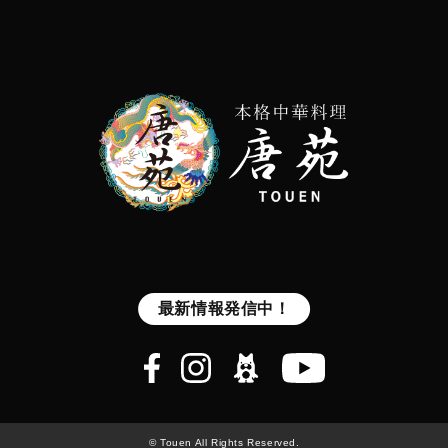
© Touen All Rights Reserved.