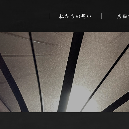
私たちの想い
店舗