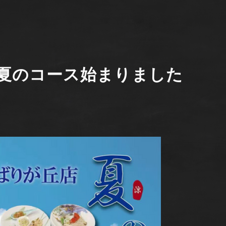
夏のコース始まりました