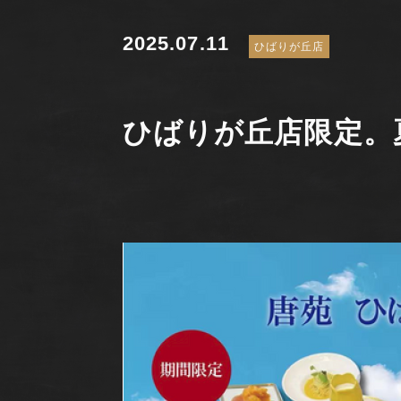
2025.07.11
ひばりが丘店
ひばりが丘店限定。