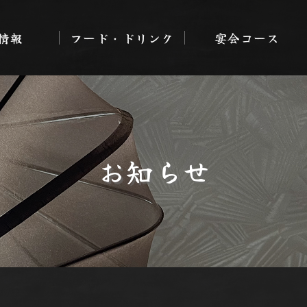
情報
フード・ドリンク
宴会コース
お知らせ