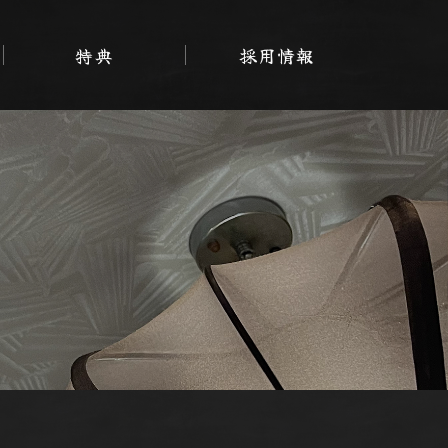
特典
採用情報