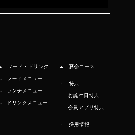
フード・ドリンク
宴会コース
フードメニュー
特典
ランチメニュー
お誕生日特典
ドリンクメニュー
会員アプリ特典
採用情報